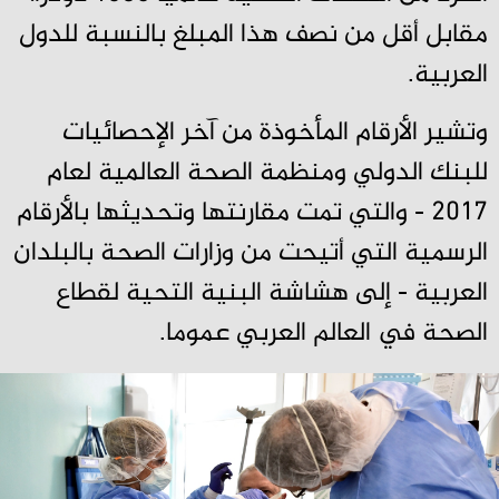
مقابل أقل من نصف هذا المبلغ بالنسبة للدول
العربية.
وتشير الأرقام المأخوذة من آخر الإحصائيات
للبنك الدولي ومنظمة الصحة العالمية لعام
2017 - والتي تمت مقارنتها وتحديثها بالأرقام
الرسمية التي أتيحت من وزارات الصحة بالبلدان
العربية - إلى هشاشة البنية التحية لقطاع
الصحة في العالم العربي عموما.