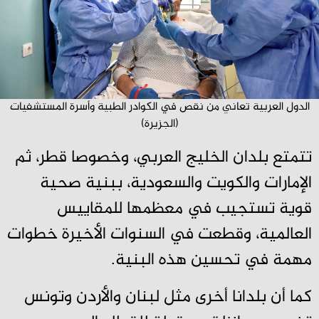
الدول العربية تعاني من نقص في الكوادر الطبية وأسرة المستشفيات
(الجزيرة)
تتمتع بلدان الخليج العربي، وخصوصا قطر، ثم
الإمارات والكويت والسعودية، ببنية صحية
قوية تستجيب في معظمها للمقاييس
العالمية، وقطعت في السنوات الأخيرة خطوات
مهمة في تحسين هذه البنية.
كما أن بلدانا أخرى مثل لبنان والأردن وتونس