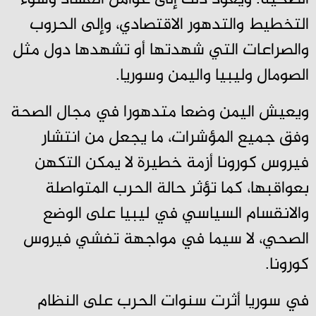
التخطيط والتدهور الاقتصادي، وإلى الحروب
والصراعات التي شهدتها أو تشهدها دول مثل
الصومال وليبيا واليمن وسوريا.
ويعيش اليمن وضعا متدهورا في مجال الصحة
وفق جميع المؤشرات، ما يجعل من انتشار
فيروس كورونا أزمة خطيرة لا يمكن التكهن
بعواقبها، كما تؤثر حالة الحرب المتواصلة
والانقسام السياسي في ليبيا على الوضع
الصحي، لا سيما في مواجهة تفشي فيروس
كورونا.
في سوريا أثرت سنوات الحرب على النظام