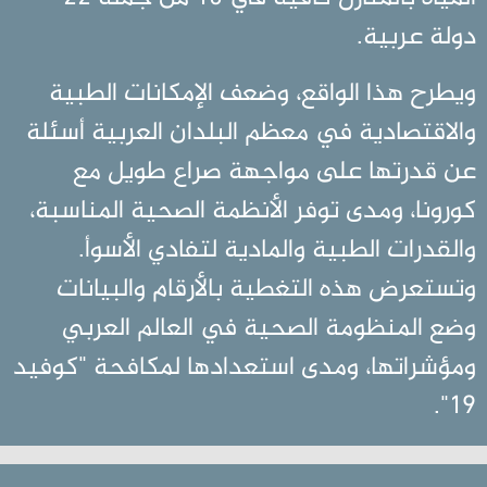
دولة عربية.
ويطرح هذا الواقع، وضعف الإمكانات الطبية
والاقتصادية في معظم البلدان العربية أسئلة
عن قدرتها على مواجهة صراع طويل مع
كورونا، ومدى توفر الأنظمة الصحية المناسبة،
والقدرات الطبية والمادية لتفادي الأسوأ.
وتستعرض هذه التغطية بالأرقام والبيانات
وضع المنظومة الصحية في العالم العربي
ومؤشراتها، ومدى استعدادها لمكافحة "كوفيد
19".