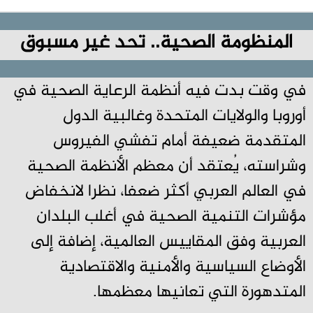
المنظومة الصحية.. تحد غير مسبوق
في وقت بدت فيه أنظمة الرعاية الصحية في
أوروبا والولايات المتحدة وغالبية الدول
المتقدمة ضعيفة أمام تفشي الفيروس
وشراسته، يُعتقد أن معظم الأنظمة الصحية
في العالم العربي أكثر ضعفا، نظرا لانخفاض
مؤشرات التنمية الصحية في أغلب البلدان
العربية وفق المقاييس العالمية، إضافة إلى
الأوضاع السياسية والأمنية والاقتصادية
المتدهورة التي تعانيها معظمها.