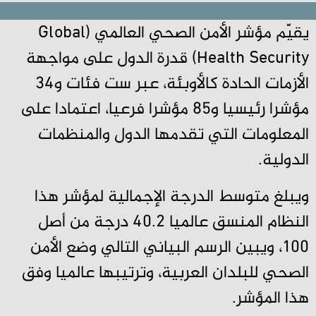
يقيّم مؤشر الأمن الصحي العالمي (Global
Health Security) قدرة الدول على مواجهة
الأزمات الحادة كالأوبئة، عبر ست فئات و34
مؤشرا رئيسيا و85 مؤشرا فرعيا، اعتمادا على
المعلومات التي تقدمها الدول والمنظمات
الدولية.
ويبلغ متوسط الدرجة الإجمالية لمؤشر هذا
النظام المنسق عالميا 40.2 درجة من أصل
100، ويبين الرسم البياني التالي وضع الأمن
الصحي للبلدان العربية، وترتيبها عالميا وفق
هذا المؤشر.