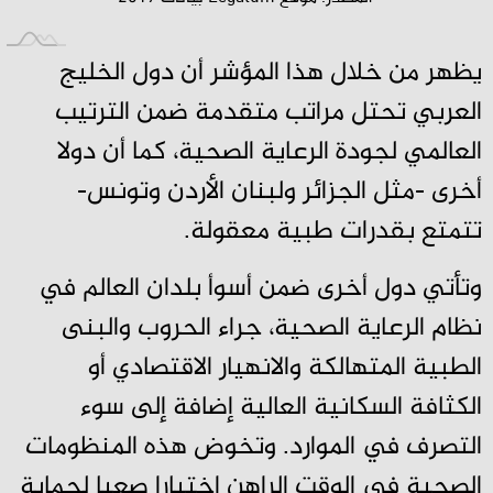
يظهر من خلال هذا المؤشر أن دول الخليج
العربي تحتل مراتب متقدمة ضمن الترتيب
العالمي لجودة الرعاية الصحية، كما أن دولا
أخرى -مثل الجزائر ولبنان الأردن وتونس-
تتمتع بقدرات طبية معقولة.
وتأتي دول أخرى ضمن أسوأ بلدان العالم في
نظام الرعاية الصحية، جراء الحروب والبنى
الطبية المتهالكة والانهيار الاقتصادي أو
الكثافة السكانية العالية إضافة إلى سوء
التصرف في الموارد. وتخوض هذه المنظومات
الصحية في الوقت الراهن اختبارا صعبا لحماية