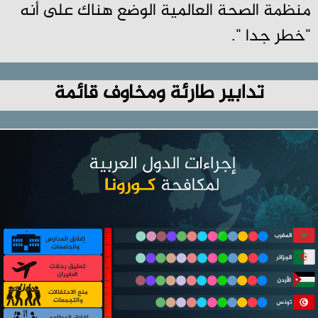
منظمة الصحة العالمية الوضع هناك على أنه
"خطر جدا ".
تدابير طارئة ومخاوف قائمة