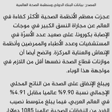
المصدر: بيانات البنك الدولي ومنظمة الصحة العالمية
عجزت معظم الأنظمة الصحية الأكثر كفاءة في
العالم عن مجاراة النسق الكبير في موجات
الإصابة بكورونا، على صعيد عدد الأسرّة في
المستشفيات وعدد الأطباء والممرضين وأنظمة
الإنعاش والعناية المركزة. واتضح أيضا أن
موازنات قطاع الصحة نفسها أقل من اللازم في
مواجهة هذا الوباء.
ويبلغ الإنفاق على الصحة من الناتج المحلي
الإجمالي نسبة 9.90% عالميا مقابل 4.91%
في العالم العربي، فيما يبلغ متوسط نصيب
الفرد من النفقات الصحية عالميا 1085 دولارا،