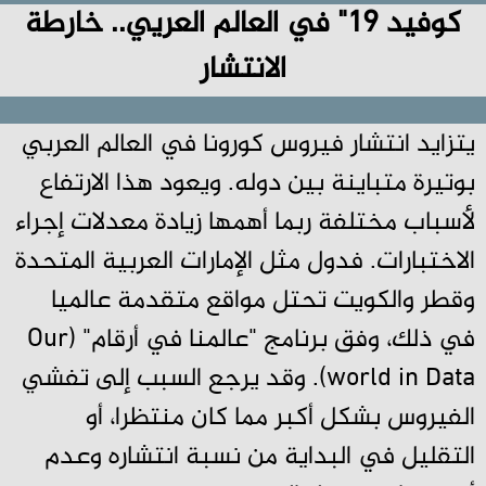
كوفيد 19" في العالم العريي.. خارطة
الانتشار
يتزايد انتشار فيروس كورونا في العالم العربي
بوتيرة متباينة بين دوله. ويعود هذا الارتفاع
لأسباب مختلفة ربما أهمها زيادة معدلات إجراء
الاختبارات. فدول مثل الإمارات العربية المتحدة
وقطر والكويت تحتل مواقع متقدمة عالميا
في ذلك، وفق برنامج "عالمنا في أرقام" (Our
world in Data). وقد يرجع السبب إلى تفشي
الفيروس بشكل أكبر مما كان منتظرا، أو
التقليل في البداية من نسبة انتشاره وعدم