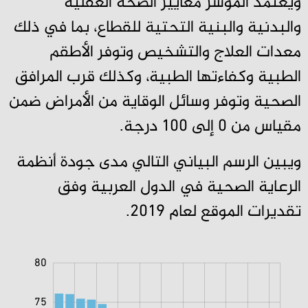
ويعتمد المؤشر معايير الصحة العقلية
والبدنية والبنية التحتية للقطاع، بما في ذلك
معدات العلاج والتشخيص وتوفر الأطقم
الطبية وكفاءتها الطبية، وكذلك قرب المرافق
الصحية وتوفر وسائل الوقاية من الأمراض ضمن
مقياس من 0 إلى 100 درجة.
ويبين الرسم البياني التالي مدى جودة أنظمة
الرعاية الصحية في الدول العربية وفق
تقديرات الموقع لعام 2019.
30
35
85
80
75