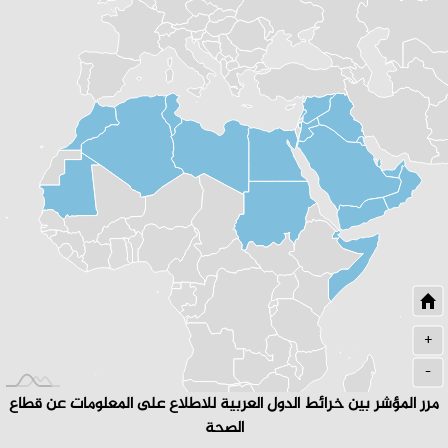
+
-
مرر المؤشر بين خرائط الدول العربية للاطلاع على المعلومات عن قطاع
الصحة