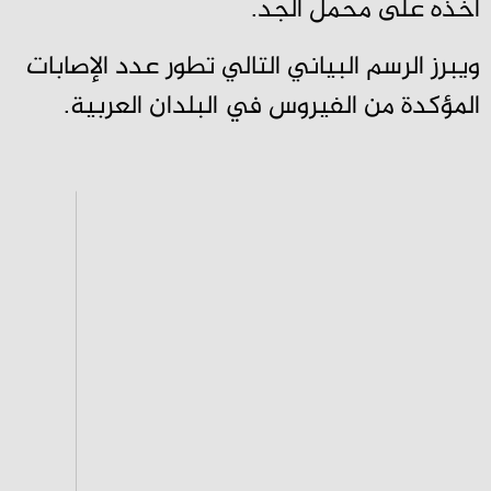
أخذه على محمل الجد.
ويبرز الرسم البياني التالي تطور عدد الإصابات
المؤكدة من الفيروس في البلدان العربية.
L