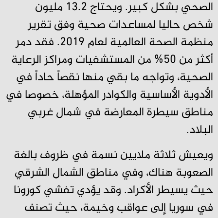
الصحي بشكل كبير. ويحتاج 13.2 مليون
شخص حاليا لمساعدات صحية وفق تقرير
منظمة الصحة العالمية لعام 2019. فقد دمر
أكثر من 50% من المستشفيات ومراكز الرعاية
الصحية، وتواجه ما بقي منها نقصاً حاداً في
الأدوية الأساسية والكوادر المؤهلة، خصوصا في
مناطق سيطرة المعارضة في شمال غربي
البلاد.
ويعيش ثلاثة ملايين نسمة في ظروف بالغة
الصعوبة هناك، وفي مناطق الشمال الشرقي
حيث يسيطر الأكراد. وقد يؤدي تفشي كورونا
في سوريا إلى عواقب وخيمة، حيث تصنف