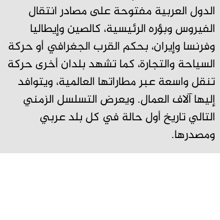
الدول العربية مفتوحة على مصادر انتقال
الفيروس وبؤره الرئيسية، كالصين وإيطاليا
وفرنسا وإيران، بحكم القرب الجغرافي أو حركة
السياحة والتجارة، كما تشهد بلدان أخرى حركة
تنقل واسعة عبر مطاراتها العالمية، ويتوافد
إليها آلاف العمال. ويعرض التسلسل الزمني
التالي تاريخ أول حالة في كل بلد عربي
ومصدرها.