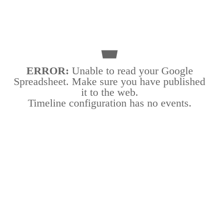
ERROR:
Unable to read your Google
Spreadsheet. Make sure you have published
it to the web.
Timeline configuration has no events.