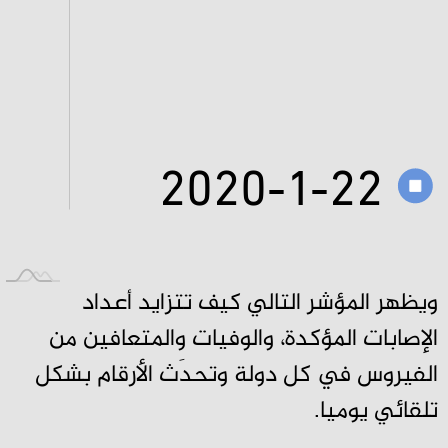
2020-1-22
L
ويظهر المؤشر التالي كيف تتزايد أعداد
الإصابات المؤكدة، والوفيات والمتعافين من
الفيروس في كل دولة وتحدَث الأرقام بشكل
تلقائي يوميا.