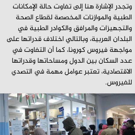
وتجدر الإشارة هنا إلى تفاوت حالة الإمكانات
الطبية والموازنات المخصصة لقطاع الصحة
والتجهيزات والمرافق والكوادر الطبية في
البلدان العربية، وبالتالي اختلاف قدراتها على
مواجهة فيروس كورونا، كما أن التفاوت في
عدد السكان بين الدول ومساحاتها وقدراتها
الاقتصادية، تعتبر عوامل مهمة في التصدي
للفيروس.