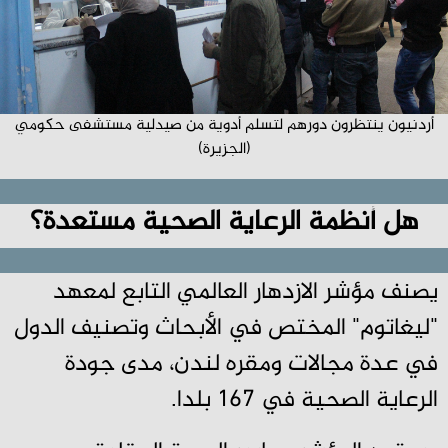
أردنيون ينتظرون دورهم لتسلم أدوية من صيدلية مستشفى حكومي
(الجزيرة)
هل أنظمة الرعاية الصحية مستعدة؟
يصنف مؤشر الازدهار العالمي التابع لمعهد
"ليغاتوم" المختص في الأبحاث وتصنيف الدول
في عدة مجالات ومقره لندن، مدى جودة
الرعاية الصحية في 167 بلدا.